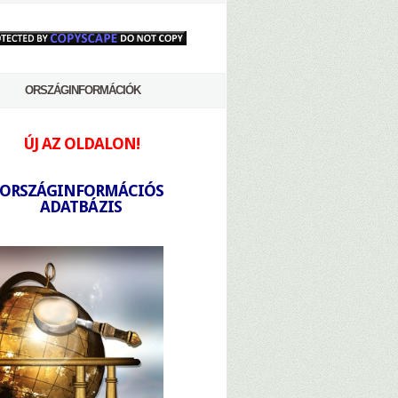
ORSZÁGINFORMÁCIÓK
ÚJ AZ OLDALON!
-
ORSZÁGINFORMÁCIÓS
ADATBÁZIS
-