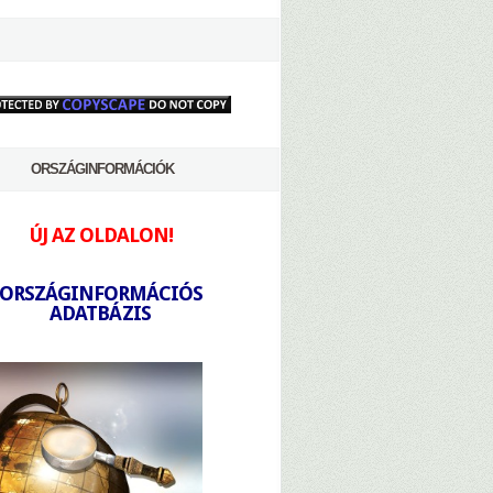
ORSZÁGINFORMÁCIÓK
ÚJ AZ OLDALON!
-
ORSZÁGINFORMÁCIÓS
ADATBÁZIS
-