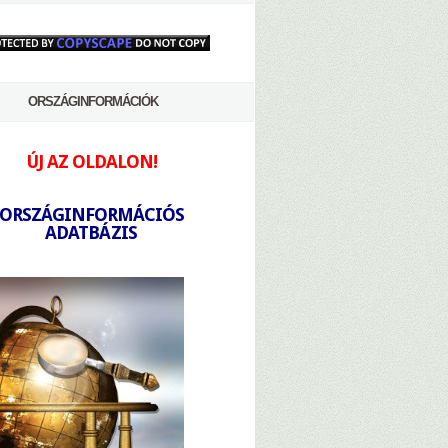
ORSZÁGINFORMÁCIÓK
ÚJ AZ OLDALON!
-
ORSZÁGINFORMÁCIÓS
ADATBÁZIS
-