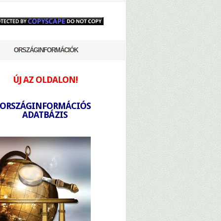
ORSZÁGINFORMÁCIÓK
ÚJ AZ OLDALON!
-
ORSZÁGINFORMÁCIÓS
ADATBÁZIS
-