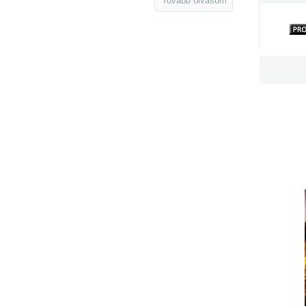
Tovább olvasom