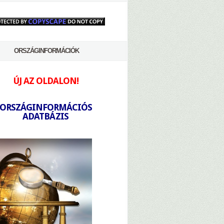
ORSZÁGINFORMÁCIÓK
ÚJ AZ OLDALON!
-
ORSZÁGINFORMÁCIÓS
ADATBÁZIS
-