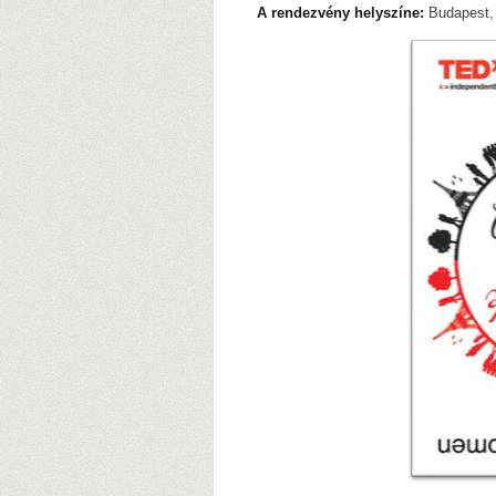
A rendezvény helyszíne:
Budapest, 