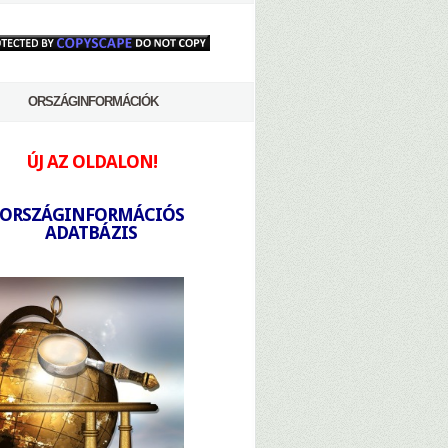
ORSZÁGINFORMÁCIÓK
ÚJ AZ OLDALON!
-
ORSZÁGINFORMÁCIÓS
ADATBÁZIS
-