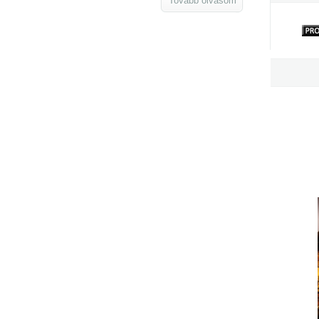
Tovább olvasom