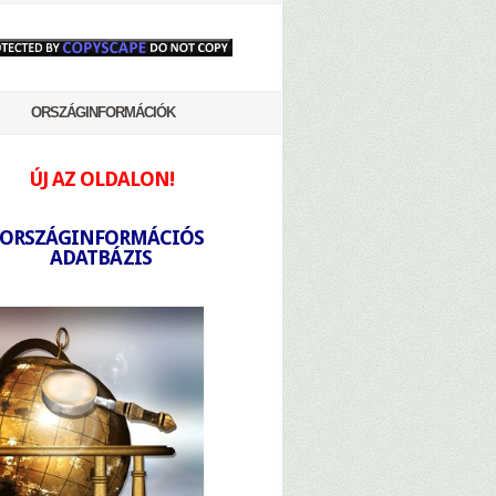
ORSZÁGINFORMÁCIÓK
ÚJ AZ OLDALON!
-
ORSZÁGINFORMÁCIÓS
ADATBÁZIS
-