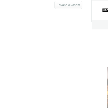
Tovább olvasom