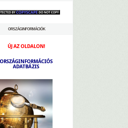
ORSZÁGINFORMÁCIÓK
ÚJ AZ OLDALON!
-
ORSZÁGINFORMÁCIÓS
ADATBÁZIS
-