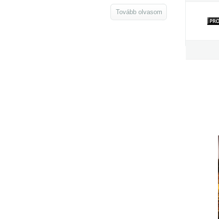
Tovább olvasom