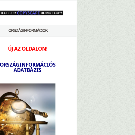
ORSZÁGINFORMÁCIÓK
ÚJ AZ OLDALON!
-
ORSZÁGINFORMÁCIÓS
ADATBÁZIS
-