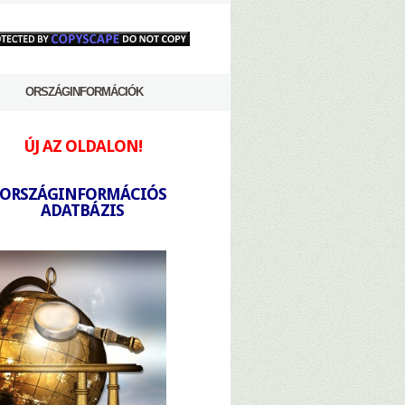
ORSZÁGINFORMÁCIÓK
ÚJ AZ OLDALON!
-
ORSZÁGINFORMÁCIÓS
ADATBÁZIS
-