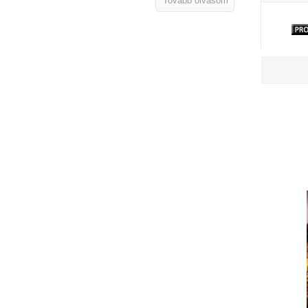
Tovább olvasom