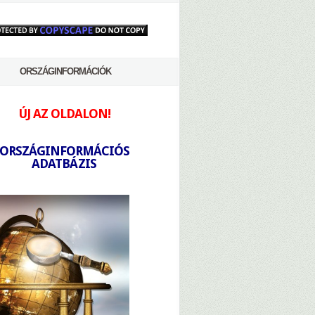
ORSZÁGINFORMÁCIÓK
ÚJ AZ OLDALON!
-
ORSZÁGINFORMÁCIÓS
ADATBÁZIS
-