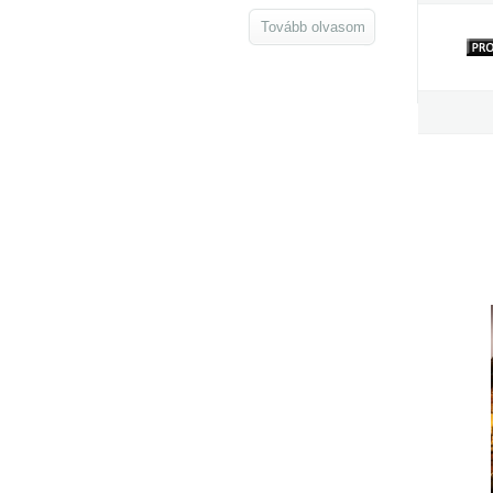
Tovább olvasom