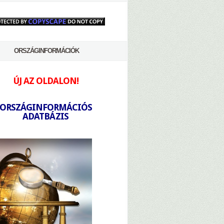
ORSZÁGINFORMÁCIÓK
ÚJ AZ OLDALON!
-
ORSZÁGINFORMÁCIÓS
ADATBÁZIS
-