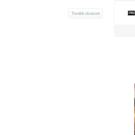
Tovább olvasom