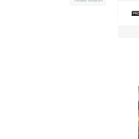
Tovább olvasom