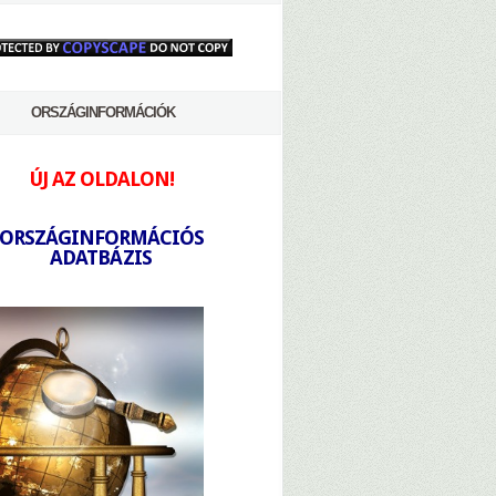
ORSZÁGINFORMÁCIÓK
ÚJ AZ OLDALON!
-
ORSZÁGINFORMÁCIÓS
ADATBÁZIS
-