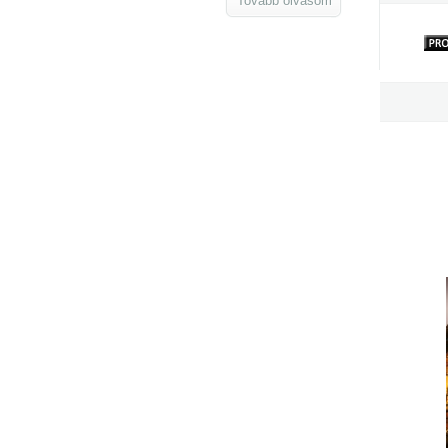
Tovább olvasom