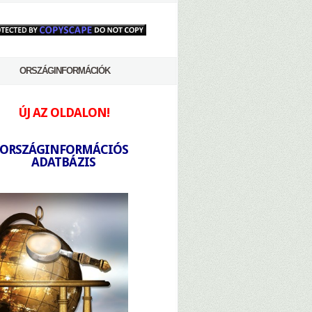
ORSZÁGINFORMÁCIÓK
ÚJ AZ OLDALON!
-
ORSZÁGINFORMÁCIÓS
ADATBÁZIS
-