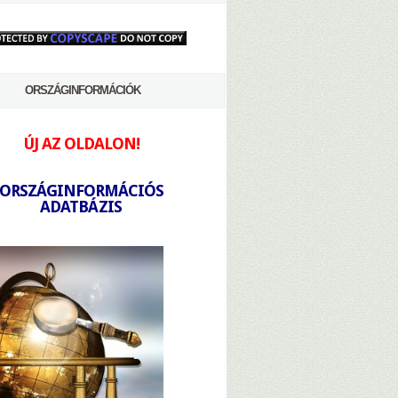
ORSZÁGINFORMÁCIÓK
ÚJ AZ OLDALON!
-
ORSZÁGINFORMÁCIÓS
ADATBÁZIS
-