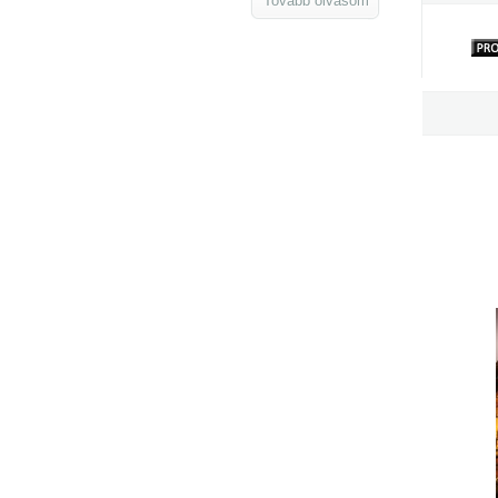
Tovább olvasom