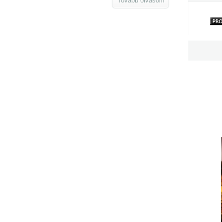
Tovább olvasom