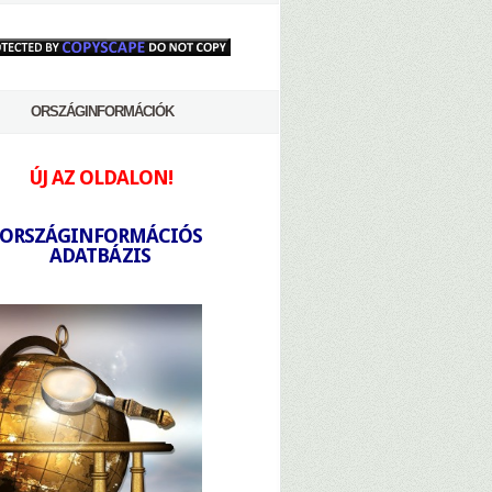
ORSZÁGINFORMÁCIÓK
ÚJ AZ OLDALON!
-
ORSZÁGINFORMÁCIÓS
ADATBÁZIS
-