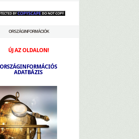
ORSZÁGINFORMÁCIÓK
ÚJ AZ OLDALON!
-
ORSZÁGINFORMÁCIÓS
ADATBÁZIS
-