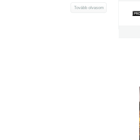
Tovább olvasom