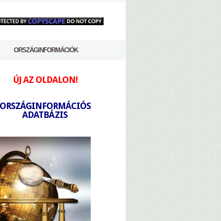
ORSZÁGINFORMÁCIÓK
ÚJ AZ OLDALON!
-
ORSZÁGINFORMÁCIÓS
ADATBÁZIS
-