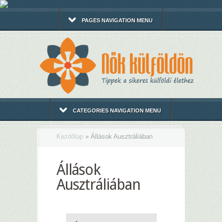
PAGES NAVIGATION MENU
CATEGORIES NAVIGATION MENU
Kezdőlap
»
Állások Ausztráliában
Állások
Ausztráliában